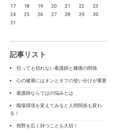
17
18
19
20
21
22
23
24
25
26
27
28
29
30
31
記事リスト
切っても切れない看護師と腰痛の関係
心の健康にはオンとオフの使い分けが重要
看護師ならではの悩みとは
職場環境を変えてみると人間関係も変わ
る！
視野を広く持つことも大切！