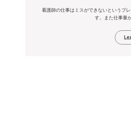
看護師の仕事はミスができないというプレ
す。また仕事量が
Le