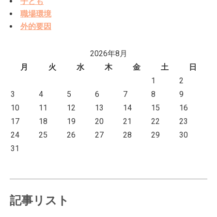
子ども
職場環境
外的要因
2026年8月
月
火
水
木
金
土
日
1
2
3
4
5
6
7
8
9
10
11
12
13
14
15
16
17
18
19
20
21
22
23
24
25
26
27
28
29
30
31
記事リスト