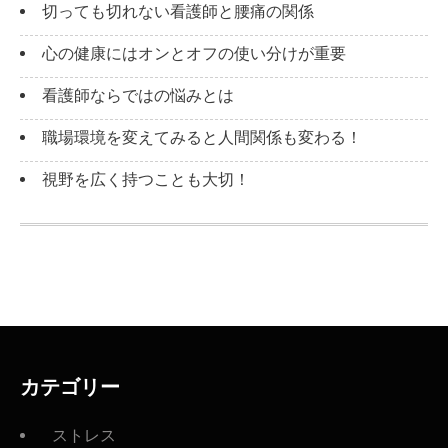
切っても切れない看護師と腰痛の関係
心の健康にはオンとオフの使い分けが重要
看護師ならではの悩みとは
職場環境を変えてみると人間関係も変わる！
視野を広く持つことも大切！
カテゴリー
ストレス