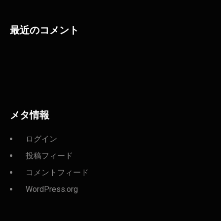
最近のコメント
メタ情報
ログイン
投稿フィード
コメントフィード
WordPress.org